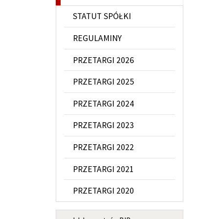
STATUT SPÓŁKI
REGULAMINY
PRZETARGI 2026
PRZETARGI 2025
PRZETARGI 2024
PRZETARGI 2023
PRZETARGI 2022
PRZETARGI 2021
PRZETARGI 2020
MENU INFORMACYJNE