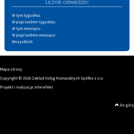
Licznik odwiedzin:
W tym tygodniu:
W poprzednim tygodniu:
W tym miesiącu:
W poprzednim miesiącu:
Wszystkich:
Mapa strony
Copyright © 2026 Zakład Usług Komunalnych Spółka z o.o.
Projekt i realizacja:
Interefekt
Do góry