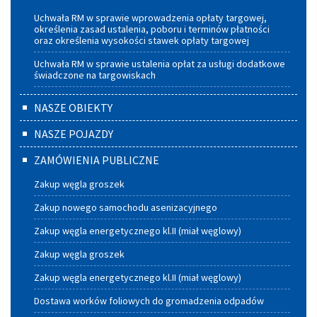
Uchwała RM w sprawie wprowadzenia opłaty targowej,
określenia zasad ustalenia, poboru i terminów płatności
oraz określenia wysokości stawek opłaty targowej
Uchwała RM w sprawie ustalenia opłat za usługi dodatkowe
świadczone na targowiskach
NASZE OBIEKTY
NASZE POJAZDY
ZAMÓWIENIA PUBLICZNE
Zakup węgla groszek
Zakup nowego samochodu asenizacyjnego
Zakup węgla energetycznego kl.II (miał węglowy)
Zakup węgla groszek
Zakup węgla energetycznego kl.II (miał węglowy)
Dostawa worków foliowych do gromadzenia odpadów