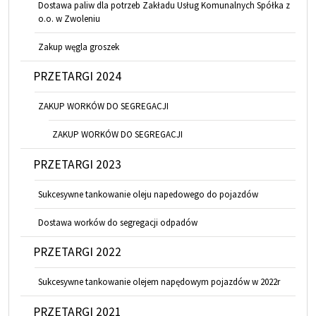
Dostawa paliw dla potrzeb Zakładu Usług Komunalnych Spółka z
o.o. w Zwoleniu
Zakup węgla groszek
PRZETARGI 2024
ZAKUP WORKÓW DO SEGREGACJI
ZAKUP WORKÓW DO SEGREGACJI
PRZETARGI 2023
Sukcesywne tankowanie oleju napedowego do pojazdów
Dostawa worków do segregacji odpadów
PRZETARGI 2022
Sukcesywne tankowanie olejem napędowym pojazdów w 2022r
PRZETARGI 2021