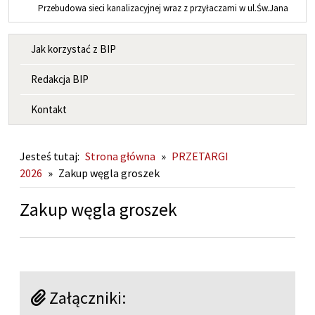
Przebudowa sieci kanalizacyjnej wraz z przyłaczami w ul.Św.Jana
MENU INFORMACYJNE
Jak korzystać z BIP
Redakcja BIP
Kontakt
Jesteś tutaj:
Strona główna
»
PRZETARGI
2026
»
Zakup węgla groszek
Zakup węgla groszek
Załączniki: