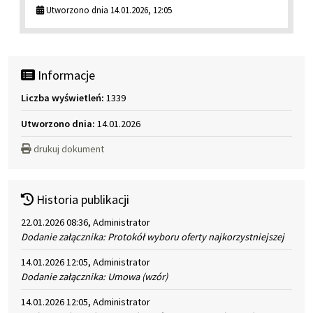
Utworzono dnia 14.01.2026, 12:05
Informacje
Liczba wyświetleń:
1339
Utworzono dnia:
14.01.2026
drukuj dokument
Historia publikacji
22.01.2026 08:36, Administrator
Dodanie załącznika: Protokół wyboru oferty najkorzystniejszej
14.01.2026 12:05, Administrator
Dodanie załącznika: Umowa (wzór)
14.01.2026 12:05, Administrator