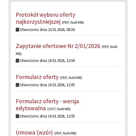
Protokół wyboru oferty
najkorzystniejszej
(PDF, NaN MB)
Utworzono dnia 22.01.2026, 08:36
Zapytanie ofertowe Nr 2/01/2026
(PDF, NaN
MB)
Utworzono dnia 14.01.2026, 12:04
Formularz oferty
(PDF, NaN MB)
Utworzono dnia 14.01.2026, 12:05
Formularz oferty - wersja
edytowalna
(ODT, NaN MB)
Utworzono dnia 14.01.2026, 12:05
Umowa (wzór)
(PDF, NaN MB)