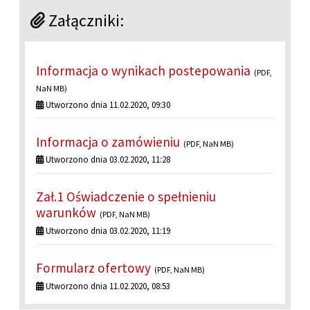
Załączniki:
Informacja o wynikach postepowania
(PDF,
NaN MB)
Utworzono dnia 11.02.2020, 09:30
Informacja o zamówieniu
(PDF, NaN MB)
Utworzono dnia 03.02.2020, 11:28
Zał.1 Oświadczenie o spełnieniu
warunków
(PDF, NaN MB)
Utworzono dnia 03.02.2020, 11:19
Formularz ofertowy
(PDF, NaN MB)
Utworzono dnia 11.02.2020, 08:53