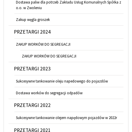
Dostawa paliw dla potrzeb Zakładu Usług Komunalnych Spółka z
o.o. w Zwoleniu
Zakup węgla groszek
PRZETARGI 2024
ZAKUP WORKÓW DO SEGREGACJI
ZAKUP WORKÓW DO SEGREGACJI
PRZETARGI 2023
Sukcesywne tankowanie oleju napedowego do pojazdów
Dostawa worków do segregacji odpadów
PRZETARGI 2022
Sukcesywne tankowanie olejem napędowym pojazdów w 2022r
PRZETARGI 2021