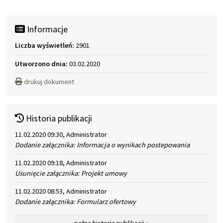
Informacje
Liczba wyświetleń:
2901
Utworzono dnia:
03.02.2020
drukuj dokument
Historia publikacji
11.02.2020 09:30, Administrator
Dodanie załącznika: Informacja o wynikach postepowania
11.02.2020 09:18, Administrator
Usunięcie załącznika: Projekt umowy
11.02.2020 08:53, Administrator
Dodanie załącznika: Formularz ofertowy
pełna historia publikacji »