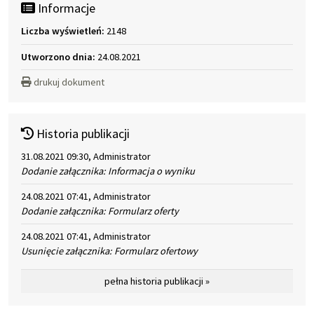
Informacje
Liczba wyświetleń:
2148
Utworzono dnia:
24.08.2021
drukuj dokument
Historia publikacji
31.08.2021 09:30, Administrator
Dodanie załącznika: Informacja o wyniku
24.08.2021 07:41, Administrator
Dodanie załącznika: Formularz oferty
24.08.2021 07:41, Administrator
Usunięcie załącznika: Formularz ofertowy
pełna historia publikacji »