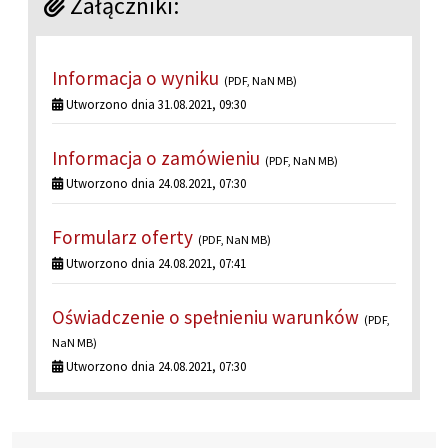
Załączniki:
Informacja o wyniku
(PDF, NaN MB)
Utworzono dnia 31.08.2021, 09:30
Informacja o zamówieniu
(PDF, NaN MB)
Utworzono dnia 24.08.2021, 07:30
Formularz oferty
(PDF, NaN MB)
Utworzono dnia 24.08.2021, 07:41
Oświadczenie o spełnieniu warunków
(PDF,
NaN MB)
Utworzono dnia 24.08.2021, 07:30