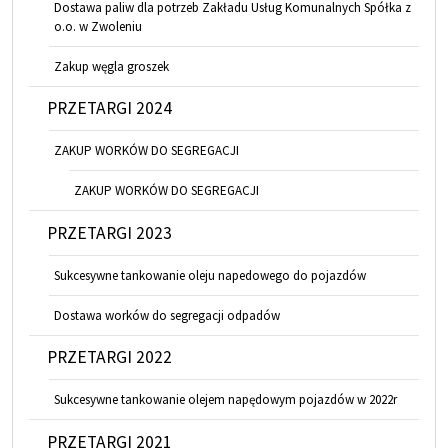
Dostawa paliw dla potrzeb Zakładu Usług Komunalnych Spółka z
o.o. w Zwoleniu
Zakup węgla groszek
PRZETARGI 2024
ZAKUP WORKÓW DO SEGREGACJI
ZAKUP WORKÓW DO SEGREGACJI
PRZETARGI 2023
Sukcesywne tankowanie oleju napedowego do pojazdów
Dostawa worków do segregacji odpadów
PRZETARGI 2022
Sukcesywne tankowanie olejem napędowym pojazdów w 2022r
PRZETARGI 2021