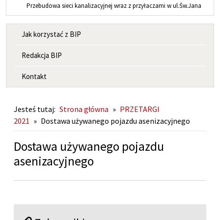
Przebudowa sieci kanalizacyjnej wraz z przyłaczami w ul.Św.Jana
MENU INFORMACYJNE
Jak korzystać z BIP
Redakcja BIP
Kontakt
Jesteś tutaj:
Strona główna
»
PRZETARGI
2021
»
Dostawa używanego pojazdu asenizacyjnego
Dostawa używanego pojazdu
asenizacyjnego