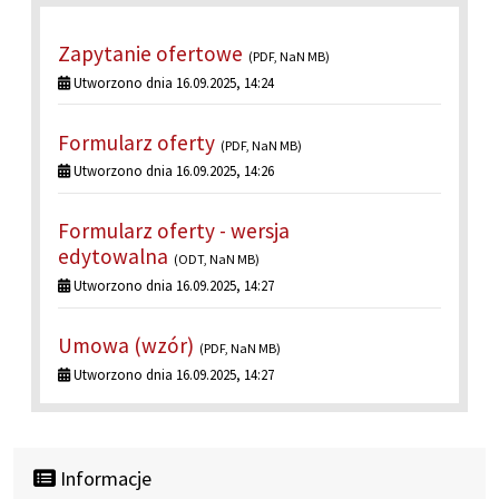
Zapytanie ofertowe
(PDF, NaN MB)
Utworzono dnia 16.09.2025, 14:24
Formularz oferty
(PDF, NaN MB)
Utworzono dnia 16.09.2025, 14:26
Formularz oferty - wersja
edytowalna
(ODT, NaN MB)
Utworzono dnia 16.09.2025, 14:27
Umowa (wzór)
(PDF, NaN MB)
Utworzono dnia 16.09.2025, 14:27
Informacje