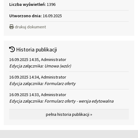
Liczba wyświetleń:
1396
Utworzono dnia:
16.09.2025
drukuj dokument
Historia publikacji
16.09.2025 14:35, Administrator
Edycja załącznika: Umowa (wzór)
16.09.2025 14:34, Administrator
Edycja załącznika: Formularz oferty
16.09.2025 14:33, Administrator
Edycja załącznika: Formularz oferty - wersja edytowalna
pełna historia publikacji »