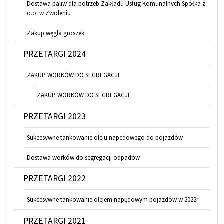
Dostawa paliw dla potrzeb Zakładu Usług Komunalnych Spółka z
o.o. w Zwoleniu
Zakup węgla groszek
PRZETARGI 2024
ZAKUP WORKÓW DO SEGREGACJI
ZAKUP WORKÓW DO SEGREGACJI
PRZETARGI 2023
Sukcesywne tankowanie oleju napedowego do pojazdów
Dostawa worków do segregacji odpadów
PRZETARGI 2022
Sukcesywne tankowanie olejem napędowym pojazdów w 2022r
PRZETARGI 2021