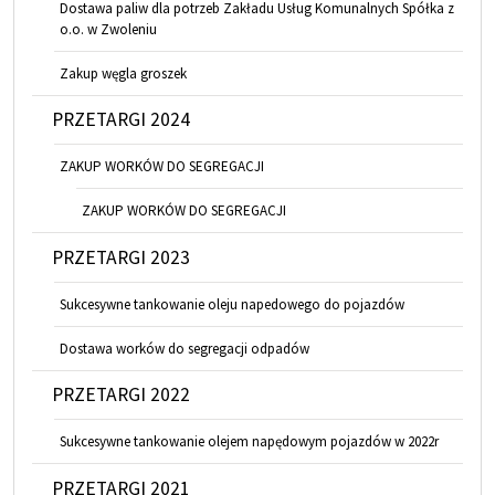
Dostawa paliw dla potrzeb Zakładu Usług Komunalnych Spółka z
o.o. w Zwoleniu
Zakup węgla groszek
PRZETARGI 2024
ZAKUP WORKÓW DO SEGREGACJI
ZAKUP WORKÓW DO SEGREGACJI
PRZETARGI 2023
Sukcesywne tankowanie oleju napedowego do pojazdów
Dostawa worków do segregacji odpadów
PRZETARGI 2022
Sukcesywne tankowanie olejem napędowym pojazdów w 2022r
PRZETARGI 2021