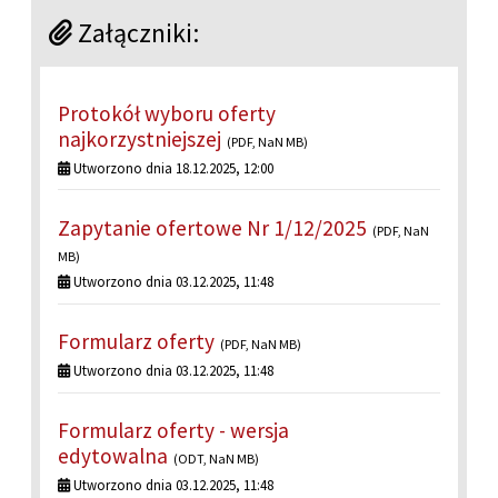
Załączniki:
Protokół wyboru oferty
najkorzystniejszej
(PDF, NaN MB)
Utworzono dnia 18.12.2025, 12:00
Zapytanie ofertowe Nr 1/12/2025
(PDF, NaN
MB)
Utworzono dnia 03.12.2025, 11:48
Formularz oferty
(PDF, NaN MB)
Utworzono dnia 03.12.2025, 11:48
Formularz oferty - wersja
edytowalna
(ODT, NaN MB)
Utworzono dnia 03.12.2025, 11:48