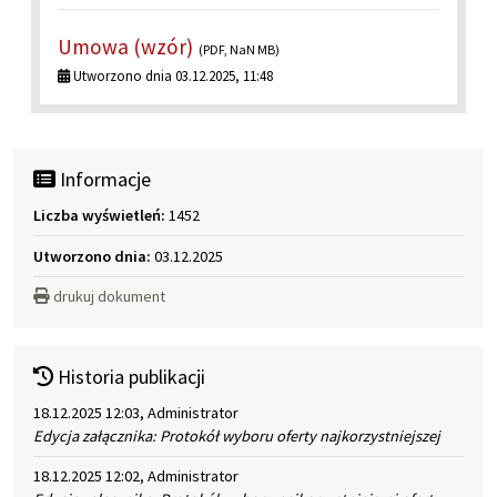
Umowa (wzór)
(PDF, NaN MB)
Utworzono dnia 03.12.2025, 11:48
Informacje
Liczba wyświetleń:
1452
Utworzono dnia:
03.12.2025
drukuj dokument
Historia publikacji
18.12.2025 12:03, Administrator
Edycja załącznika: Protokół wyboru oferty najkorzystniejszej
18.12.2025 12:02, Administrator