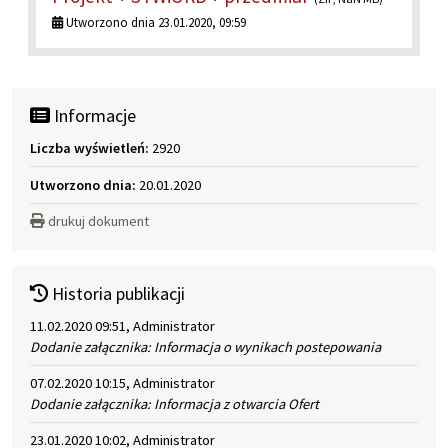
Utworzono dnia 23.01.2020, 09:59
Informacje
Liczba wyświetleń:
2920
Utworzono dnia:
20.01.2020
drukuj dokument
Historia publikacji
11.02.2020 09:51, Administrator
Dodanie załącznika: Informacja o wynikach postepowania
07.02.2020 10:15, Administrator
Dodanie załącznika: Informacja z otwarcia Ofert
23.01.2020 10:02, Administrator