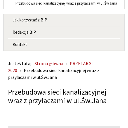
Przebudowa sieci kanalizacyjnej wraz z przyłaczami w ul.Św.Jana
MENU INFORMACYJNE
Jak korzystać z BIP
Redakcja BIP
Kontakt
Jesteś tutaj:
Strona główna
»
PRZETARGI
2020
»
Przebudowa sieci kanalizacyjnej wraz z
przyłaczami w ul.Św.Jana
Przebudowa sieci kanalizacyjnej
wraz z przyłaczami w ul.Św.Jana