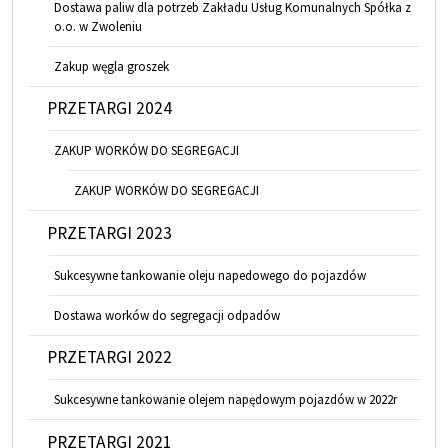
Dostawa paliw dla potrzeb Zakładu Usług Komunalnych Spółka z
o.o. w Zwoleniu
Zakup węgla groszek
PRZETARGI 2024
ZAKUP WORKÓW DO SEGREGACJI
ZAKUP WORKÓW DO SEGREGACJI
PRZETARGI 2023
Sukcesywne tankowanie oleju napedowego do pojazdów
Dostawa worków do segregacji odpadów
PRZETARGI 2022
Sukcesywne tankowanie olejem napędowym pojazdów w 2022r
PRZETARGI 2021