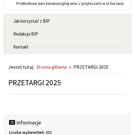
Przebudowa sieci kanalizacyjnej wraz z przyłaczami w ul.Św.Jana
MENU INFORMACYJNE
Jak korzystać z BIP
Redakcja BIP
Kontakt
Jesteś tutaj:
Strona główna
»
PRZETARGI 2025
PRZETARGI 2025
Informacje
Liczba wyświetleń:
601