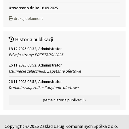
Utworzono dnia:
16.09.2025
drukuj dokument
Historia publikacji
18.12.2025 08:32, Administrator
Edycja strony: PRZETARGI 2025
26.11.2025 08:52, Administrator
Usunięcie załącznika: Zapytanie ofertowe
26.11.2025 08:52, Administrator
Dodanie załącznika: Zapytanie ofertowe
pełna historia publikacji »
Copyright © 2026 Zakład Usług Komunalnych Spółka z o.o.