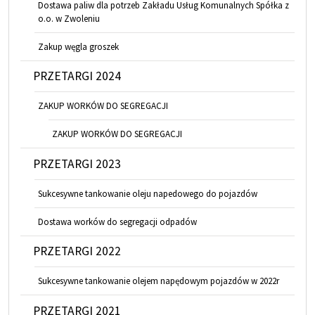
Dostawa paliw dla potrzeb Zakładu Usług Komunalnych Spółka z
o.o. w Zwoleniu
Zakup węgla groszek
PRZETARGI 2024
ZAKUP WORKÓW DO SEGREGACJI
ZAKUP WORKÓW DO SEGREGACJI
PRZETARGI 2023
Sukcesywne tankowanie oleju napedowego do pojazdów
Dostawa worków do segregacji odpadów
PRZETARGI 2022
Sukcesywne tankowanie olejem napędowym pojazdów w 2022r
PRZETARGI 2021