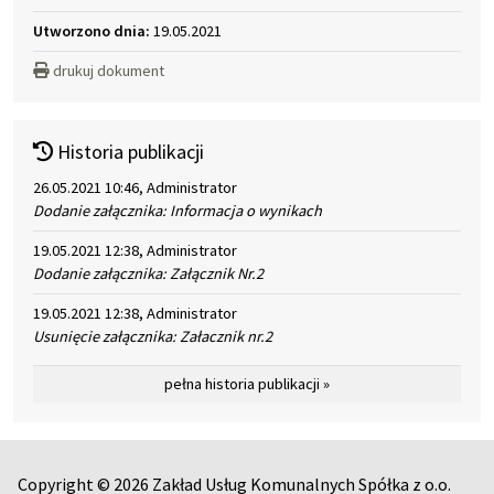
Utworzono dnia:
19.05.2021
drukuj dokument
Historia publikacji
26.05.2021 10:46, Administrator
Dodanie załącznika: Informacja o wynikach
19.05.2021 12:38, Administrator
Dodanie załącznika: Załącznik Nr.2
19.05.2021 12:38, Administrator
Usunięcie załącznika: Załacznik nr.2
pełna historia publikacji »
Copyright © 2026 Zakład Usług Komunalnych Spółka z o.o.