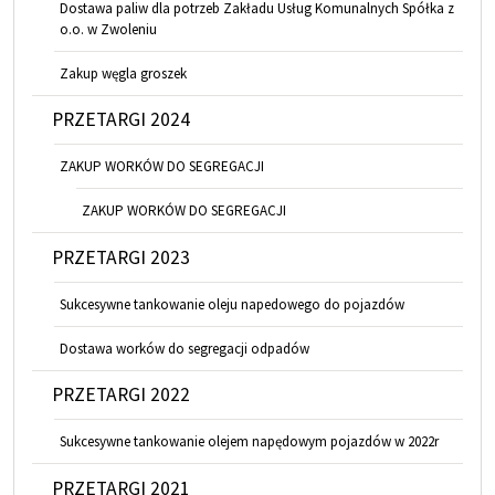
Dostawa paliw dla potrzeb Zakładu Usług Komunalnych Spółka z
o.o. w Zwoleniu
Zakup węgla groszek
PRZETARGI 2024
ZAKUP WORKÓW DO SEGREGACJI
ZAKUP WORKÓW DO SEGREGACJI
PRZETARGI 2023
Sukcesywne tankowanie oleju napedowego do pojazdów
Dostawa worków do segregacji odpadów
PRZETARGI 2022
Sukcesywne tankowanie olejem napędowym pojazdów w 2022r
PRZETARGI 2021