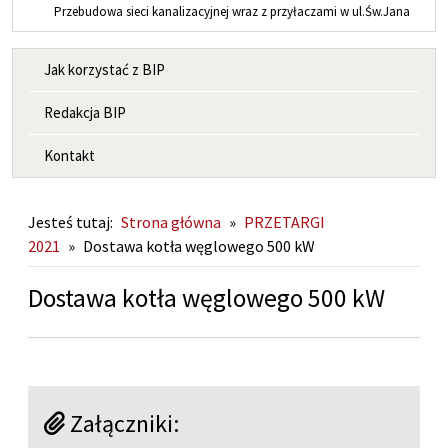
Przebudowa sieci kanalizacyjnej wraz z przyłaczami w ul.Św.Jana
MENU INFORMACYJNE
Jak korzystać z BIP
Redakcja BIP
Kontakt
Jesteś tutaj:
Strona główna
»
PRZETARGI
2021
»
Dostawa kotła węglowego 500 kW
Dostawa kotła węglowego 500 kW
Załączniki: