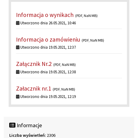
Informacja o wynikach
(PDF, NaN MB)
Utworzono dnia 26.05.2021, 10:46
Informacja o zamówieniu
(PDF, NaN MB)
Utworzono dnia 19.05.2021, 12:37
Załącznik Nr.2
(PDF, NaN MB)
Utworzono dnia 19.05.2021, 12:38
Załacznik nr.1
(PDF, NaN MB)
Utworzono dnia 19.05.2021, 12:19
Informacje
Liczba wyświetleń:
2306